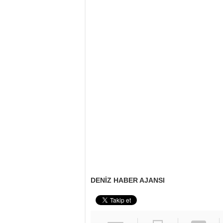
DENİZ HABER AJANSI