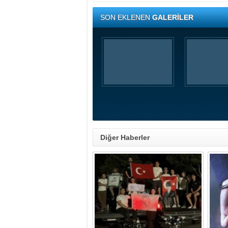
SON EKLENEN
GALERİLER
Diğer Haberler