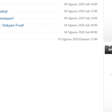
04 Ağustos 2026 Salı 16:00
atış!
04 Ağustos 2026 Salı 15:00
perasyon!
04 Ağustos 2026 Salı 14:00
ı: Gökçen Fırat!
04 Ağustos 2026 Salı 10:00
04 Ağustos 2026 Salı 00:00
03 Ağustos 2026 Pazartesi 15:00
IM