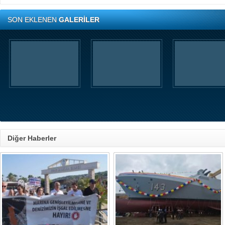
SON EKLENEN
GALERİLER
Diğer Haberler