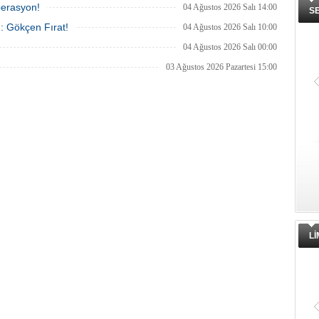
perasyon!
04 Ağustos 2026 Salı 14:00
S
ı: Gökçen Fırat!
04 Ağustos 2026 Salı 10:00
04 Ağustos 2026 Salı 00:00
03 Ağustos 2026 Pazartesi 15:00
L