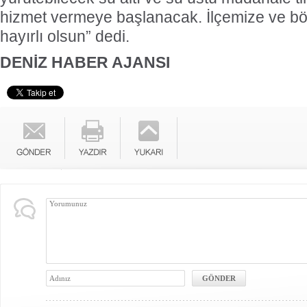
hizmet vermeye başlanacak. İlçemize ve b
hayırlı olsun” dedi.
DENİZ HABER AJANSI