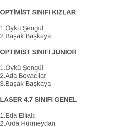
OPTİMİST SINIFI KIZLAR
1.Öykü Şengül
2.Başak Başkaya
OPTİMİST SINIFI JUNİOR
1.Öykü Şengül
2.Ada Boyacılar
3.Başak Başkaya
LASER 4.7 SINIFI GENEL
1.Eda Ellialtı
2.Arda Hürmeydan