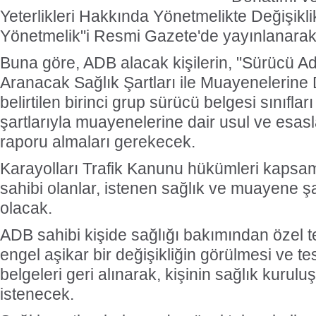
Yeterlikleri Hakkında Yönetmelikte Değişikl
Yönetmelik"i Resmi Gazete'de yayınlanarak 
Buna göre, ADB alacak kişilerin, "Sürücü A
Aranacak Sağlık Şartları ile Muayenelerine 
belirtilen birinci grup sürücü belgesi sınıfları
şartlarıyla muayenelerine dair usul ve esasl
raporu almaları gerekecek.
Karayolları Trafik Kanunu hükümleri kapsa
sahibi olanlar, istenen sağlık ve muayene ş
olacak.
ADB sahibi kişide sağlığı bakımından özel 
engel aşikar bir değişikliğin görülmesi ve tes
belgeleri geri alınarak, kişinin sağlık kuru
istenecek.