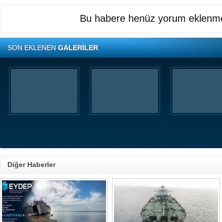
Bu habere henüz yorum eklenme
SON EKLENEN
GALERİLER
Diğer Haberler