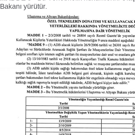
Bakanı yürütür.