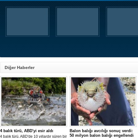
Diğer Haberler
4 balık türü, ABD'yi esir aldı
Balon balığı avcılığı sonuç verdi:
50 milyon balon balığı engellendi
4 balık türü, ABD'de 10 yıllardır süren bir