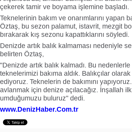
çekerek tamir ve boyama işlemine başladı.
Teknelerinin bakım ve onarımlarını yapan b
Öztaş, bu sezon palamut, istavrit, mezgit b
bırakarak kış sezonu kapattıklarını söyledi.
Denizde artık balık kalmaması nedeniyle se
belirten Öztaş,
"Denizde artık balık kalmadı. Bu nedenlerl
teknelerimizi bakıma aldık. Balıkçılar olarak
ediyoruz. Teknelerin de bakımını yapıyoruz.
avlanmak için denize açılacağız. İnşallah il
umduğumuzu buluruz" dedi.
www.DenizHaber.Com.tr