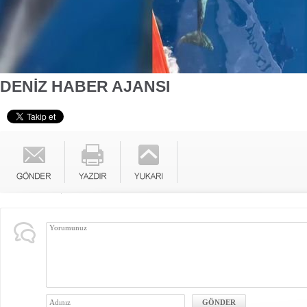
DENİZ HABER AJANSI