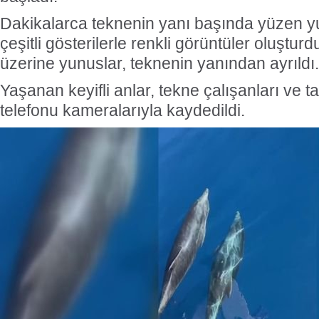
Dakikalarca teknenin yanı başında yüzen yun
çeşitli gösterilerle renkli görüntüler oluşturdu
üzerine yunuslar, teknenin yanından ayrıldı.
Yaşanan keyifli anlar, tekne çalışanları ve ta
telefonu kameralarıyla kaydedildi.