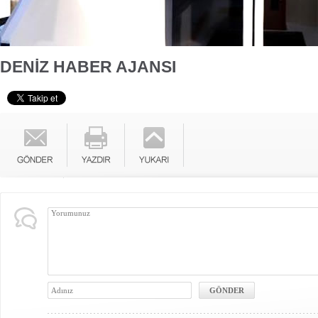
DENİZ HABER AJANSI