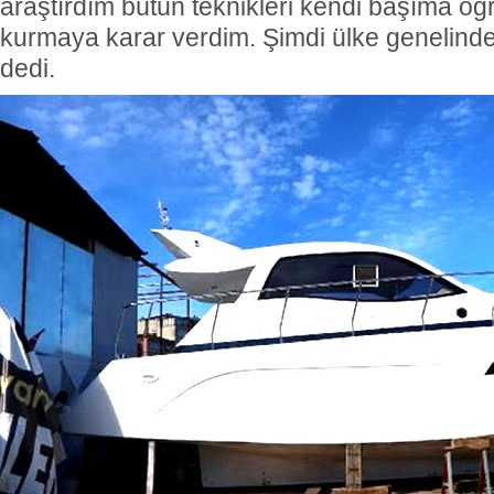
araştırdım bütün teknikleri kendi başıma ö
kurmaya karar verdim. Şimdi ülke genelinde 
dedi.