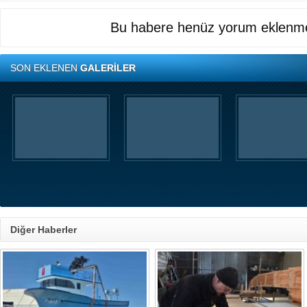
Bu habere henüz yorum eklenme
SON EKLENEN
GALERİLER
Diğer Haberler