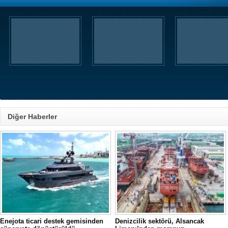
Diğer Haberler
Enejota ticari destek gemisinden
Denizcilik sektörü, Alsancak