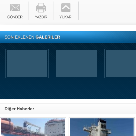
SON EKLENEN
GALERİLER
Diğer Haberler