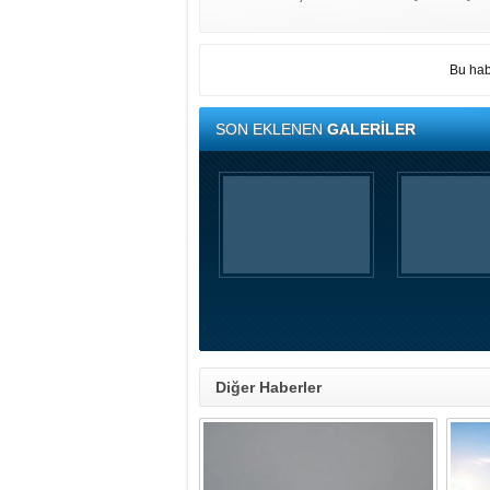
Bu hab
SON EKLENEN
GALERİLER
Diğer Haberler