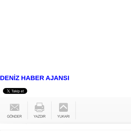
DENİZ HABER AJANSI