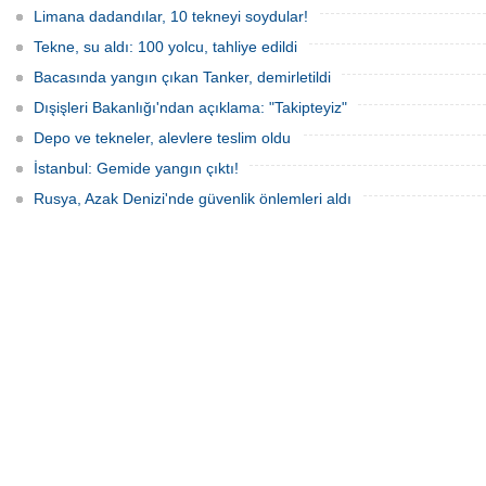
Limana dadandılar, 10 tekneyi soydular!
Tekne, su aldı: 100 yolcu, tahliye edildi
Bacasında yangın çıkan Tanker, demirletildi
Dışişleri Bakanlığı'ndan açıklama: "Takipteyiz"
Depo ve tekneler, alevlere teslim oldu
İstanbul: Gemide yangın çıktı!
Rusya, Azak Denizi'nde güvenlik önlemleri aldı