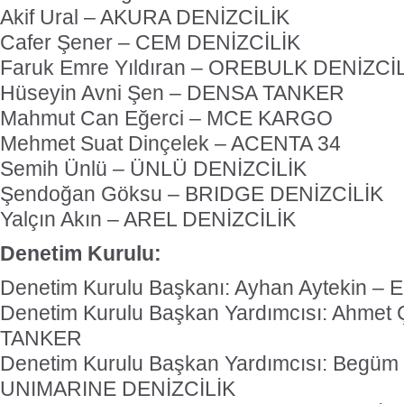
Akif Ural – AKURA DENİZCİLİK
Cafer Şener – CEM DENİZCİLİK
Faruk Emre Yıldıran – OREBULK DENİZCİ
Hüseyin Avni Şen – DENSA TANKER
Mahmut Can Eğerci – MCE KARGO
Mehmet Suat Dinçelek – ACENTA 34
Semih Ünlü – ÜNLÜ DENİZCİLİK
Şendoğan Göksu – BRIDGE DENİZCİLİK
Yalçın Akın – AREL DENİZCİLİK
Denetim Kurulu:
Denetim Kurulu Başkanı: Ayhan Aytekin 
Denetim Kurulu Başkan Yardımcısı: Ahmet 
TANKER
Denetim Kurulu Başkan Yardımcısı: Begüm 
UNIMARINE DENİZCİLİK