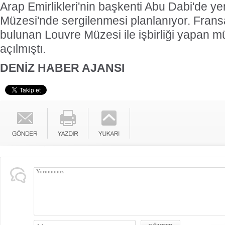
Arap Emirlikleri'nin başkenti Abu Dabi'de ye
Müzesi'nde sergilenmesi planlanıyor. Fransa
bulunan Louvre Müzesi ile işbirliği yapan 
açılmıştı.
DENİZ HABER AJANSI