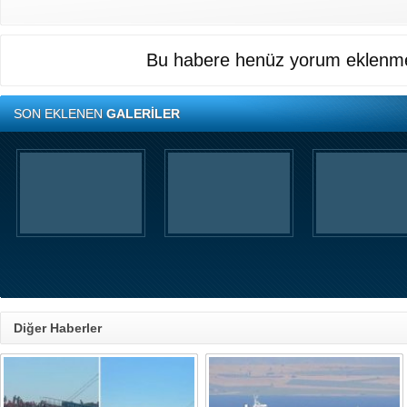
Bu habere henüz yorum eklenme
SON EKLENEN
GALERİLER
Diğer Haberler