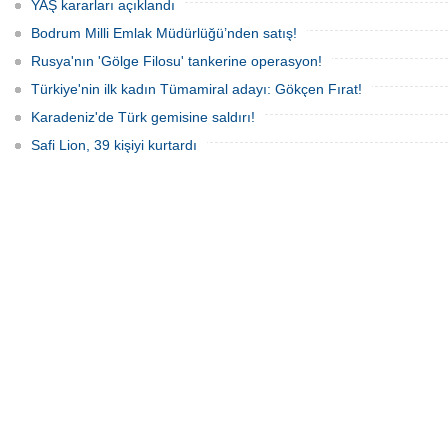
YAŞ kararları açıklandı
Bodrum Milli Emlak Müdürlüğü’nden satış!
Rusya'nın 'Gölge Filosu' tankerine operasyon!
Türkiye'nin ilk kadın Tümamiral adayı: Gökçen Fırat!
Karadeniz'de Türk gemisine saldırı!
Safi Lion, 39 kişiyi kurtardı