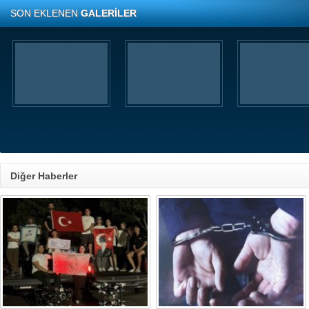
SON EKLENEN
GALERİLER
Diğer Haberler