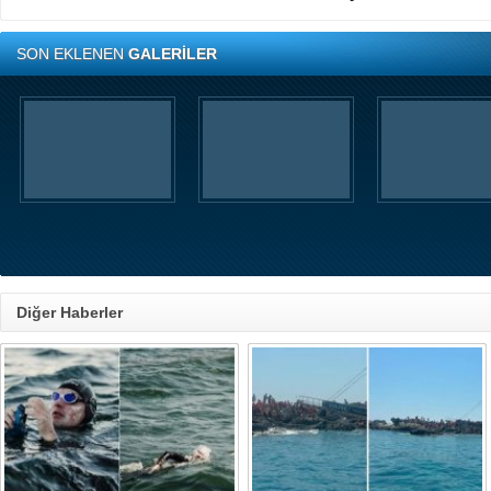
SON EKLENEN
GALERİLER
Diğer Haberler