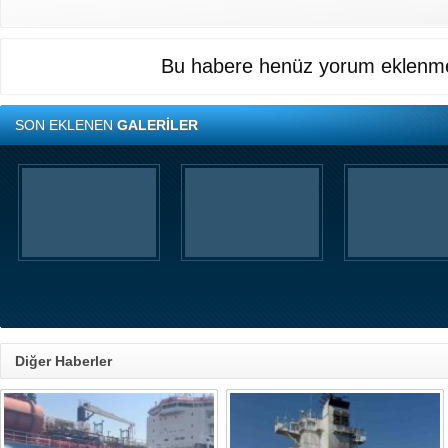
Bu habere henüz yorum eklenme
SON EKLENEN
GALERİLER
Diğer Haberler