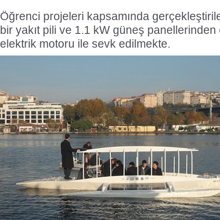
Öğrenci projeleri kapsamında gerçekleştirile
bir yakıt pili ve 1.1 kW güneş panellerinden 
elektrik motoru ile sevk edilmekte.