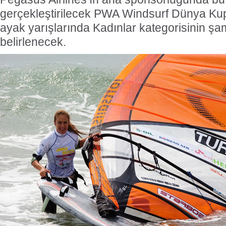
gerçekleştirilecek PWA Windsurf Dünya Kupa
ayak yarışlarında Kadınlar kategorisinin şa
belirlenecek.