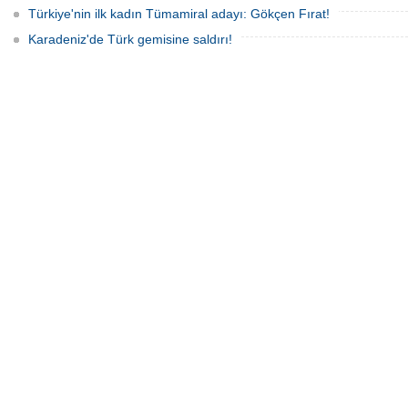
Türkiye'nin ilk kadın Tümamiral adayı: Gökçen Fırat!
Karadeniz'de Türk gemisine saldırı!