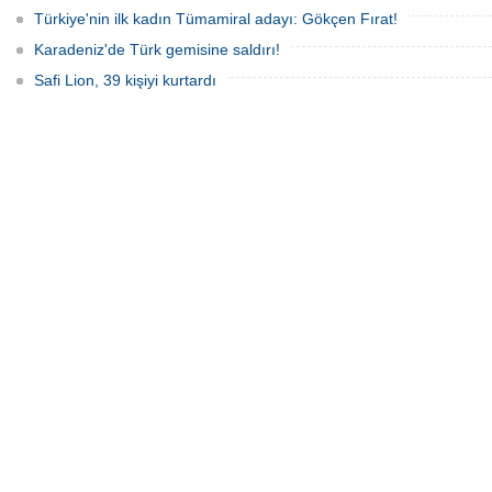
Türkiye'nin ilk kadın Tümamiral adayı: Gökçen Fırat!
Karadeniz'de Türk gemisine saldırı!
Safi Lion, 39 kişiyi kurtardı