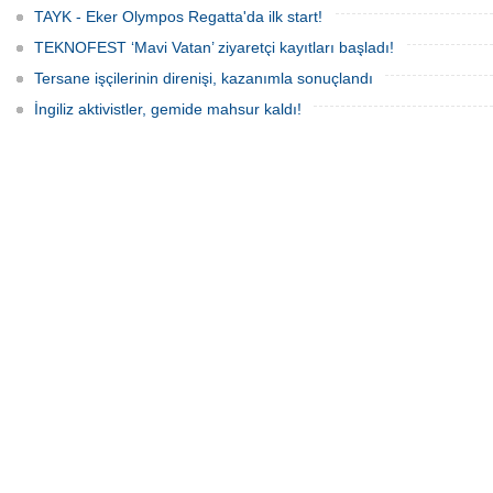
TAYK - Eker Olympos Regatta'da ilk start!
TEKNOFEST ‘Mavi Vatan’ ziyaretçi kayıtları başladı!
Tersane işçilerinin direnişi, kazanımla sonuçlandı
İngiliz aktivistler, gemide mahsur kaldı!