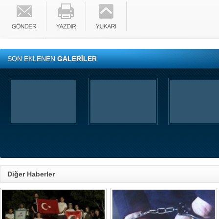
SON EKLENEN
GALERİLER
Diğer Haberler