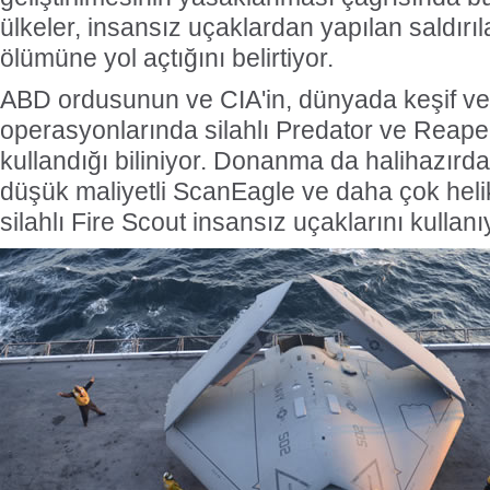
ülkeler, insansız uçaklardan yapılan saldırıl
ölümüne yol açtığını belirtiyor.
ABD ordusunun ve CIA'in, dünyada keşif ve 
operasyonlarında silahlı Predator ve Reaper
kullandığı biliniyor. Donanma da halihazırd
düşük maliyetli ScanEagle ve daha çok hel
silahlı Fire Scout insansız uçaklarını kullanı