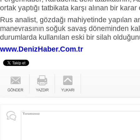
ortak yaptığı tatbikata karşı alınan bir karar
Rus analist, gözdağı mahiyetinde yapılan ani
manevrasının soğuk savaş döneminden kala
durumlarda kullanılan eski bir silah olduğun
www.DenizHaber.Com.tr