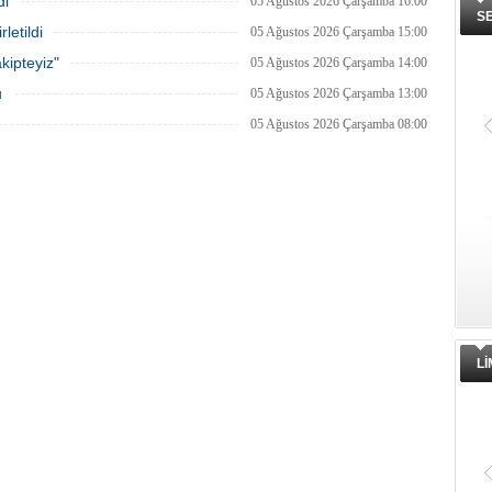
di
05 Ağustos 2026 Çarşamba 16:00
S
letildi
05 Ağustos 2026 Çarşamba 15:00
kipteyiz"
05 Ağustos 2026 Çarşamba 14:00
u
05 Ağustos 2026 Çarşamba 13:00
05 Ağustos 2026 Çarşamba 08:00
L