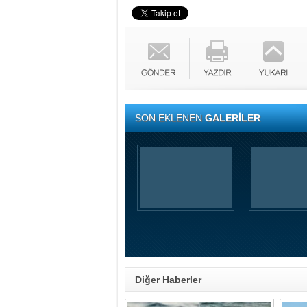
SON EKLENEN
GALERİLER
Diğer Haberler