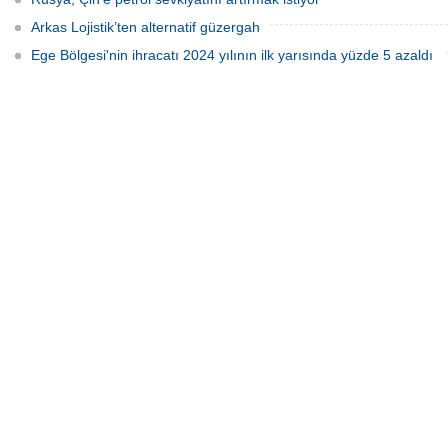
Arkas Lojistik’ten alternatif güzergah
Ege Bölgesi'nin ihracatı 2024 yılının ilk yarısında yüzde 5 azaldı