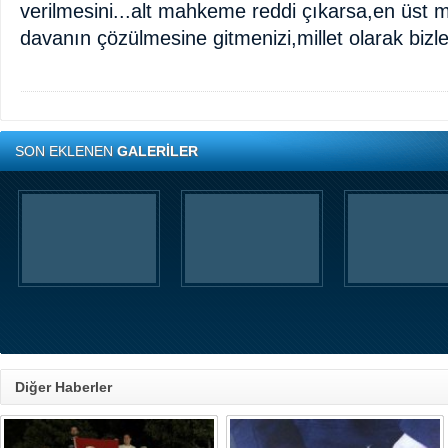
verilmesini...alt mahkeme reddi çıkarsa,en üs
davanın çözülmesine gitmenizi,millet olarak bizleri
SON EKLENEN
GALERİLER
Diğer Haberler