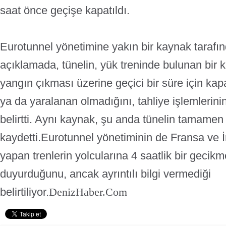
saat önce geçişe kapatıldı.
Eurotunnel yönetimine yakın bir kaynak tarafı
açıklamada, tünelin, yük treninde bulunan bi
yangın çıkması üzerine geçici bir süre için kapa
ya da yaralanan olmadığını, tahliye işlemlerini
belirtti. Aynı kaynak, şu anda tünelin tamamen
kaydetti.
Eurotunnel yönetiminin de Fransa ve İ
yapan trenlerin yolcularına 4 saatlik bir gecik
duyurduğunu, ancak ayrıntılı bilgi vermediği
belirtiliyor.
DenizHaber.Com