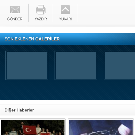
SON EKLENEN
GALERİLER
Diğer Haberler