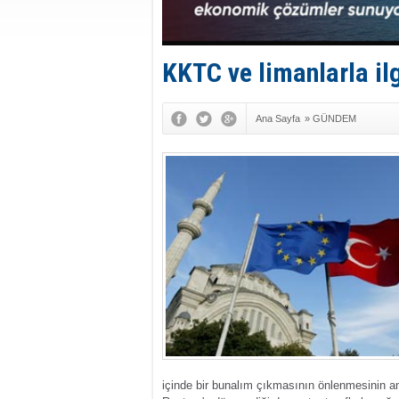
KKTC ve limanlarla ilg
Ana Sayfa
»
GÜNDEM
içinde bir bunalım çıkmasının önlenmesinin a