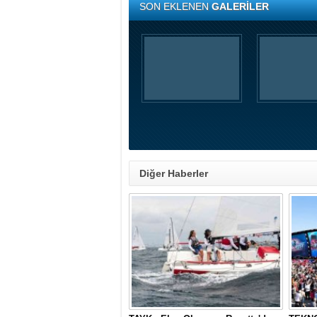
SON EKLENEN
GALERİLER
Diğer Haberler