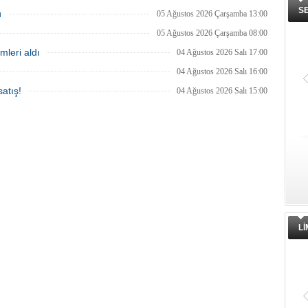
S
u
05 Ağustos 2026 Çarşamba 13:00
05 Ağustos 2026 Çarşamba 08:00
mleri aldı
04 Ağustos 2026 Salı 17:00
04 Ağustos 2026 Salı 16:00
atış!
04 Ağustos 2026 Salı 15:00
L