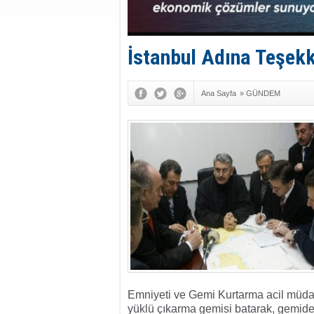
İstanbul Adına Teşekk
Ana Sayfa
»
GÜNDEM
Emniyeti ve Gemi Kurtarma acil müdaha
yüklü çıkarma gemisi batarak, gemide