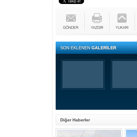
SON EKLENEN
GALERİLER
Diğer Haberler