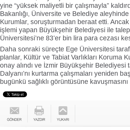
yine “yüksek maliyetli bir çalışmayla” kaldırd
Bakanlığı, Üniversite ve Belediye aleyhinde
Kurumlar, soruşturmadan beraat etti. Ancak
işlemi yapan Büyükşehir Belediyesi ile tale
Üniversitesi’ne 83’er bin lira para cezası kes
Daha sonraki süreçte Ege Üniversitesi tara
planlar, Kültür ve Tabiat Varlıkları Koruma 
onay alındı ve İzmir Büyükşehir Belediyesi
Dalyanı’nı kurtarma çalışmaları yeniden baş
bugünkü sağlıklı görüntüsüne kavuşmasını 