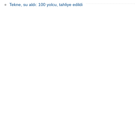
Tekne, su aldı: 100 yolcu, tahliye edildi