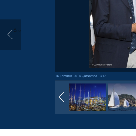
Önceki
16 Temmuz 2014 Çarşamba 13:13