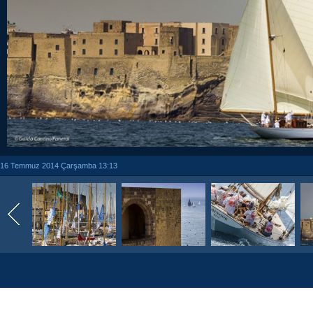
16 Temmuz 2014 Çarşamba 13:13