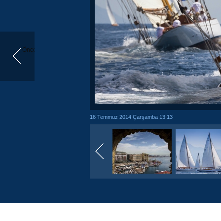
Önceki
16 Temmuz 2014 Çarşamba 13:13