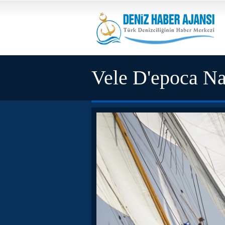
Vele D'epoca Na