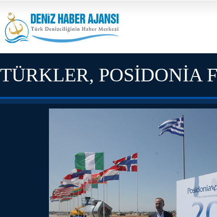
TÜRKLER, POSİDONİA 