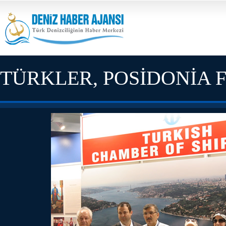
TÜRKLER, POSİDONİA 