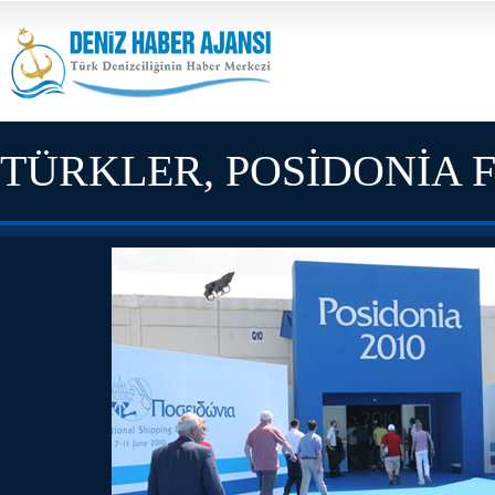
TÜRKLER, POSİDONİA 