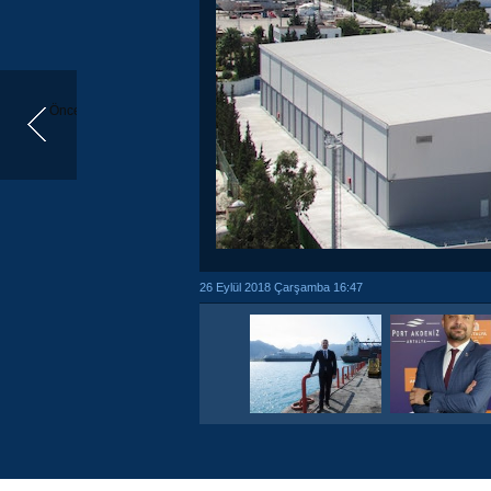
Önceki
26 Eylül 2018 Çarşamba 16:47