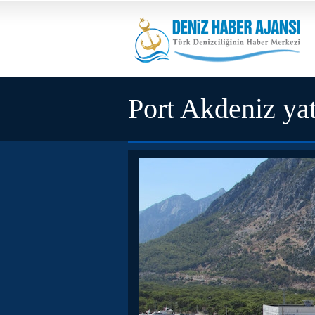
Port Akdeniz yat