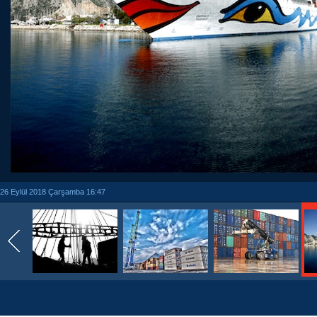
26 Eylül 2018 Çarşamba 16:47