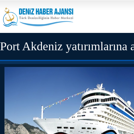
Port Akdeniz yatırımlarına 