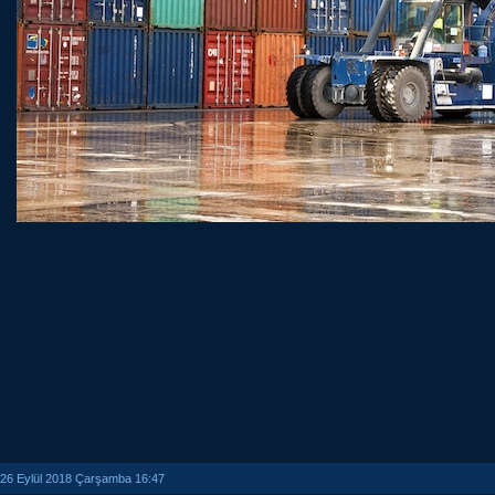
26 Eylül 2018 Çarşamba 16:47