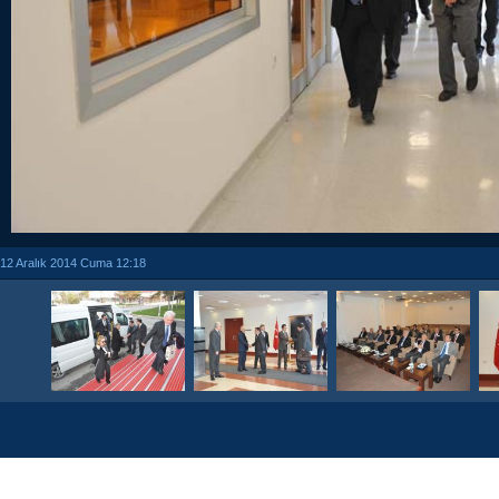
12 Aralık 2014 Cuma 12:18