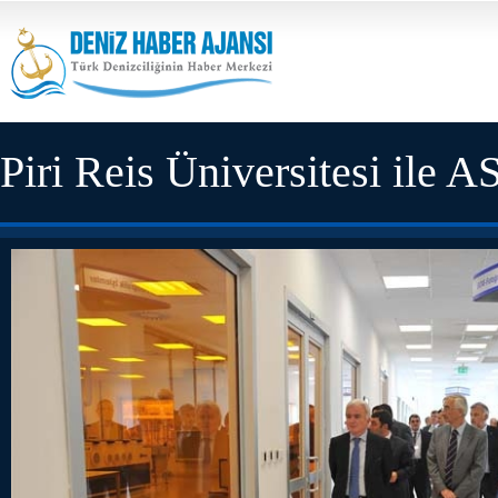
Piri Reis Üniversitesi ile 