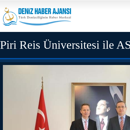
Piri Reis Üniversitesi ile 