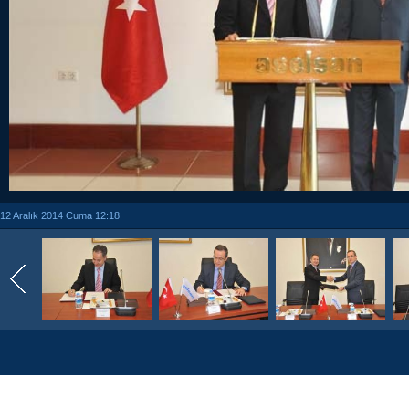
12 Aralık 2014 Cuma 12:18